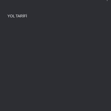
YOL TARIFI