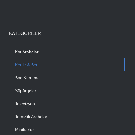
KATEGORILER
Kat Arabaları
Kettle & Set
Saç Kurutma
Süpürgeler
Televizyon
Temizlik Arabaları
Minibarlar