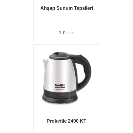
Ahşap Sunum Tepsileri
Details
Prokettle 2400 KT