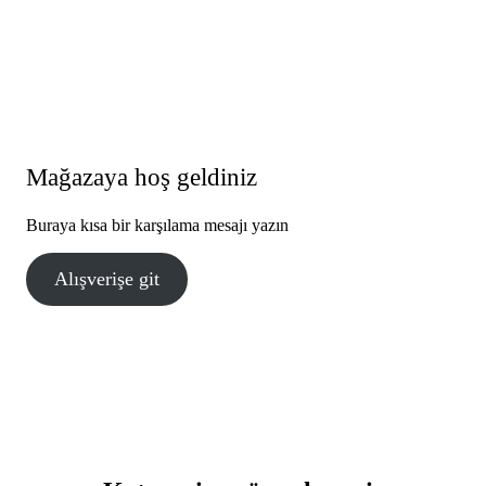
Mağazaya hoş geldiniz
Buraya kısa bir karşılama mesajı yazın
Alışverişe git