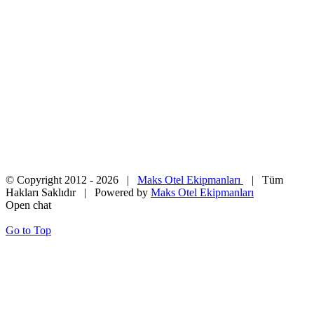
© Copyright 2012 -
2026 |
Maks Otel Ekipmanları
| Tüm
Hakları Saklıdır | Powered by
Maks Otel Ekipmanları
Open chat
Go to Top