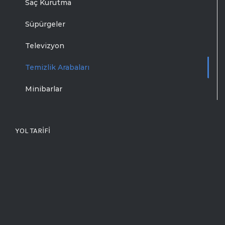
Saç Kurutma
Süpürgeler
Televizyon
Temizlik Arabaları
Minibarlar
YOL TARIFI