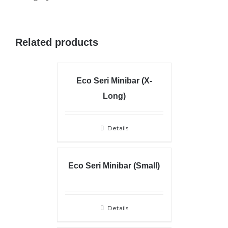
Related products
Eco Seri Minibar (X-
Long)
Details
Eco Seri Minibar (Small)
Details