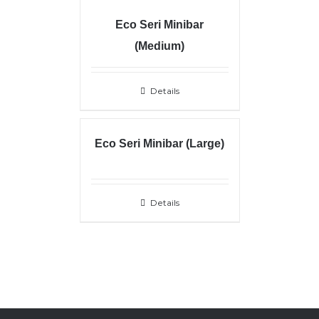
Eco Seri Minibar
(Medium)
Details
Eco Seri Minibar (Large)
Details