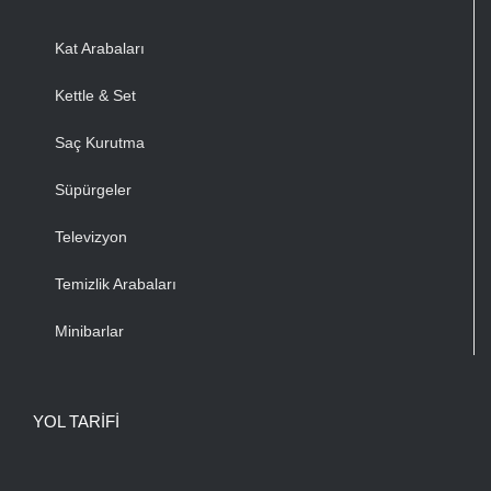
Kat Arabaları
Kettle & Set
Saç Kurutma
Süpürgeler
Televizyon
Temizlik Arabaları
Minibarlar
YOL TARIFI