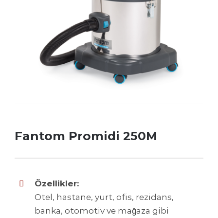
Fantom Promidi 250M
Özellikler:
Otel, hastane, yurt, ofis, rezidans,
banka, otomotiv ve mağaza gibi