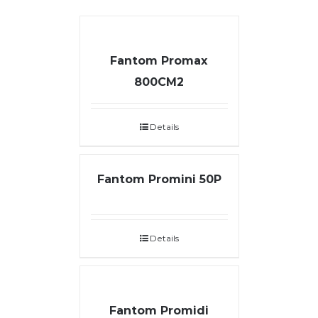
Fantom Promax
800CM2
Details
Fantom Promini 50P
Details
Fantom Promidi