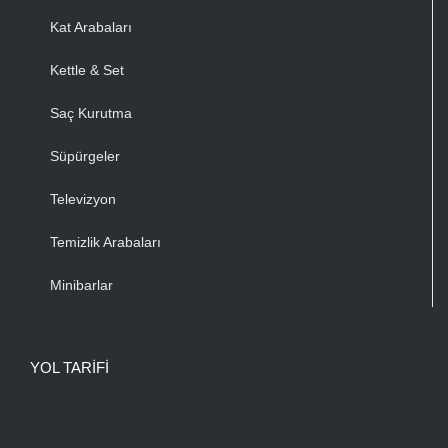
Kat Arabaları
Kettle & Set
Saç Kurutma
Süpürgeler
Televizyon
Temizlik Arabaları
Minibarlar
YOL TARIFI