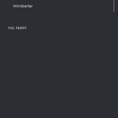
Minibarlar
YOL TARIFI