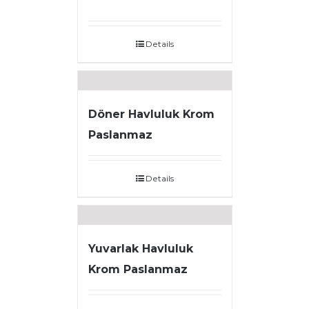
Details
Döner Havluluk Krom
Paslanmaz
Details
Yuvarlak Havluluk
Krom Paslanmaz