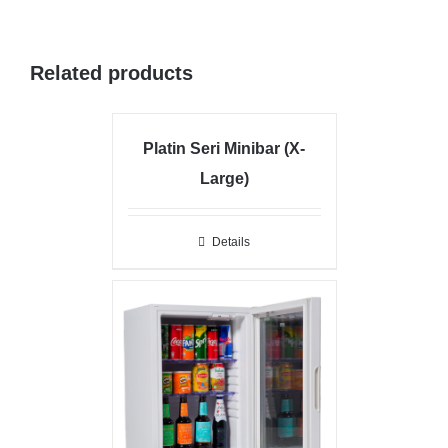
Related products
Platin Seri Minibar (X-
Large)
Details