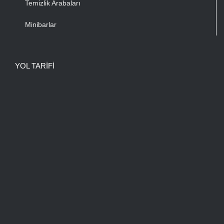
Temizlik Arabaları
Minibarlar
YOL TARIFI