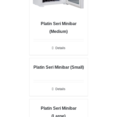
Platin Seri Minibar
(Medium)
Details
Platin Seri Minibar (Small)
Details
Platin Seri Minibar
(Large)